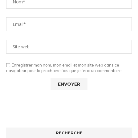
Enregistrer mon nom, mon email et mon site web dans ce
navigateur pour la prochaine fois que je ferai un commentaire.
RECHERCHE