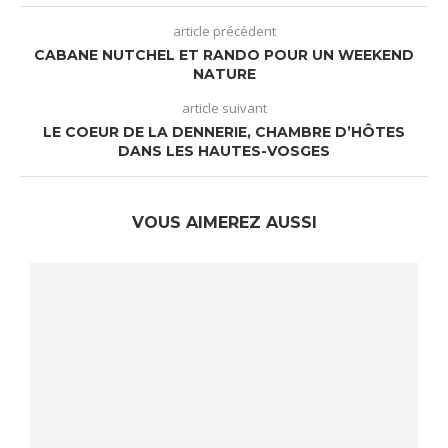
article précédent
CABANE NUTCHEL ET RANDO POUR UN WEEKEND
NATURE
article suivant
LE COEUR DE LA DENNERIE, CHAMBRE D’HÔTES
DANS LES HAUTES-VOSGES
VOUS AIMEREZ AUSSI