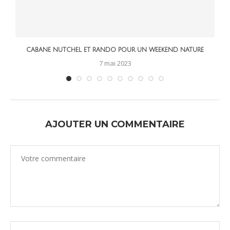
CABANE NUTCHEL ET RANDO POUR UN WEEKEND NATURE
7 mai 2023
AJOUTER UN COMMENTAIRE