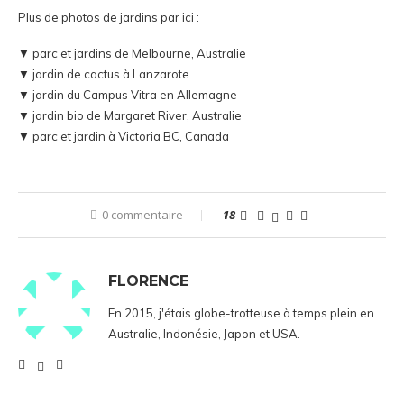
Plus de photos de jardins par ici :
▼
parc et jardins de Melbourne, Australie
▼
jardin de cactus à Lanzarote
▼
jardin du Campus Vitra en Allemagne
▼
jardin bio de Margaret River, Australie
▼
parc et jardin à Victoria BC, Canada
0 commentaire
18
FLORENCE
En 2015, j'étais globe-trotteuse à temps plein en
Australie, Indonésie, Japon et USA.