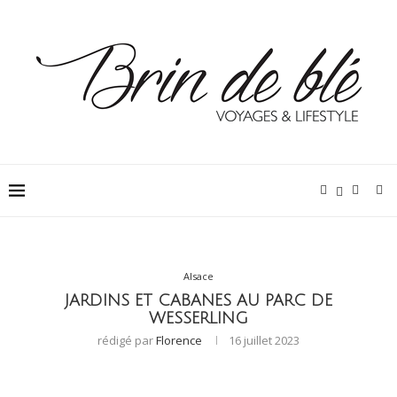
Alsace
JARDINS ET CABANES AU PARC DE
WESSERLING
rédigé par
Florence
16 juillet 2023