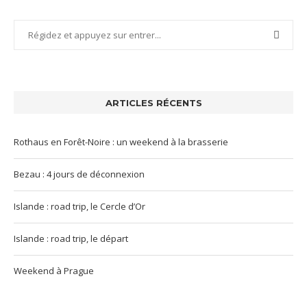
ARTICLES RÉCENTS
Rothaus en Forêt-Noire : un weekend à la brasserie
Bezau : 4 jours de déconnexion
Islande : road trip, le Cercle d’Or
Islande : road trip, le départ
Weekend à Prague