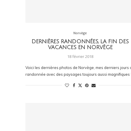
Norvège
DERNIÈRES RANDONNÉES, LA FIN DES
VACANCES EN NORVÈGE
18 février 2018
Voici les dernières photos de Norvège, mes derniers jours 
randonnée avec des paysages toujours aussi magnifiques 