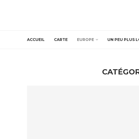
ACCUEIL
CARTE
EUROPE
UN PEU PLUS L
CATÉGOR