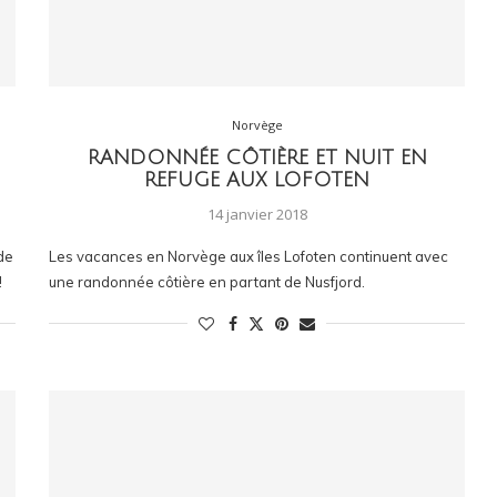
Norvège
RANDONNÉE CÔTIÈRE ET NUIT EN
REFUGE AUX LOFOTEN
14 janvier 2018
de
Les vacances en Norvège aux îles Lofoten continuent avec
!
une randonnée côtière en partant de Nusfjord.