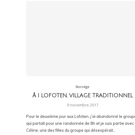
Norvège
Å I LOFOTEN, VILLAGE TRADITIONNEL
9 novembre 2017
Pour le deuxième jour aux Lofoten, j’ai abandonné le group
qui partait pour une randonnée de 8h et je suis partie avec
Céline, une des filles du groupe qui désespérait…