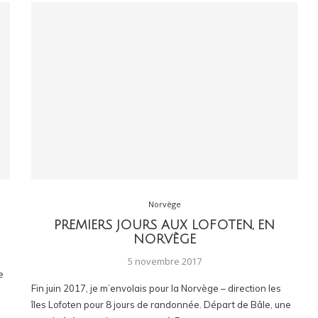
Norvège
PREMIERS JOURS AUX LOFOTEN, EN
NORVÈGE
5 novembre 2017
e
Fin juin 2017, je m’envolais pour la Norvège – direction les
îles Lofoten pour 8 jours de randonnée. Départ de Bâle, une