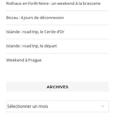
Rothaus en Forêt-Noire : un weekend à la brasserie
Bezau : 4 jours de déconnexion
Islande : road trip, le Cercle d’Or
Islande : road trip, le départ
Weekend à Prague
ARCHIVES