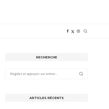
RECHERCHE
ARTICLES RÉCENTS