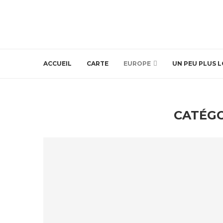
ACCUEIL
CARTE
EUROPE
UN PEU PLUS L
CATÉGO