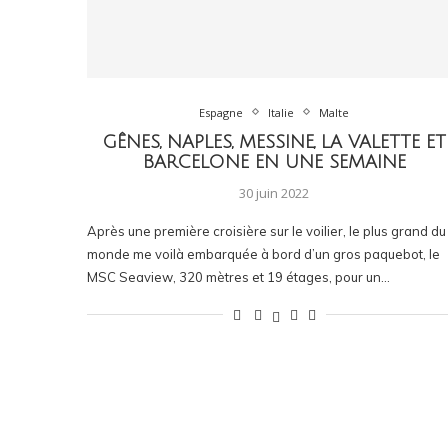
Espagne
Italie
Malte
GÊNES, NAPLES, MESSINE, LA VALETTE ET
BARCELONE EN UNE SEMAINE
30 juin 2022
Après une première croisière sur le voilier, le plus grand du
monde me voilà embarquée à bord d’un gros paquebot, le
MSC Seaview, 320 mètres et 19 étages, pour un…