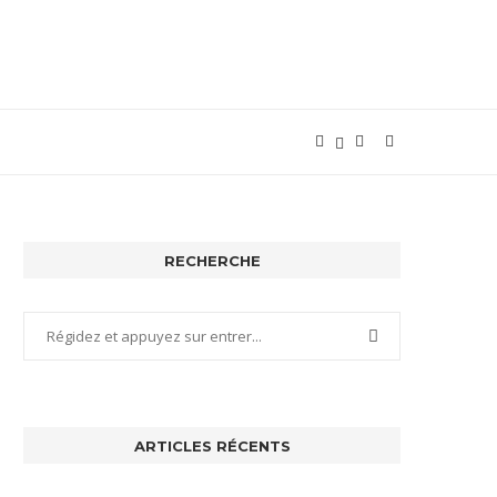
RECHERCHE
ARTICLES RÉCENTS