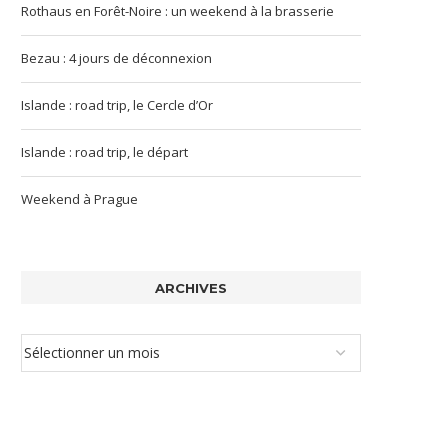
Rothaus en Forêt-Noire : un weekend à la brasserie
Bezau : 4 jours de déconnexion
Islande : road trip, le Cercle d’Or
Islande : road trip, le départ
Weekend à Prague
ARCHIVES