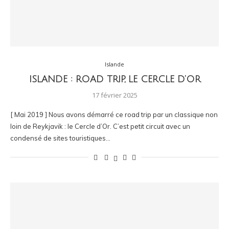
Islande
ISLANDE : ROAD TRIP, LE CERCLE D’OR
17 février 2025
[ Mai 2019 ] Nous avons démarré ce road trip par un classique non
loin de Reykjavik : le Cercle d’Or. C’est petit circuit avec un
condensé de sites touristiques…