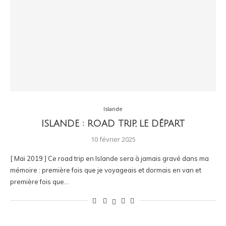
Islande
ISLANDE : ROAD TRIP, LE DÉPART
10 février 2025
[ Mai 2019 ] Ce road trip en Islande sera à jamais gravé dans ma
mémoire : première fois que je voyageais et dormais en van et
première fois que…