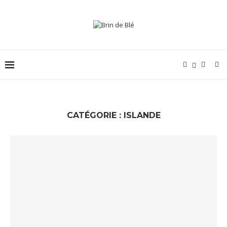
CATÉGORIE :
ISLANDE