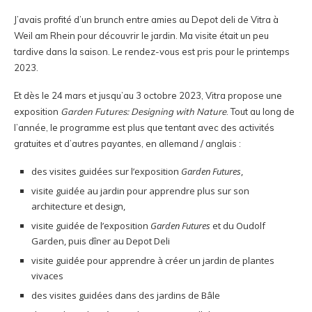
J’avais profité d’un brunch entre amies au Depot deli de Vitra à
Weil am Rhein pour découvrir le jardin. Ma visite était un peu
tardive dans la saison. Le rendez-vous est pris pour le printemps
2023.
Et dès le 24 mars et jusqu’au 3 octobre 2023, Vitra propose une
exposition
Garden Futures: Designing with Nature
. Tout au long de
l’année, le programme est plus que tentant avec des activités
gratuites et d’autres payantes, en allemand / anglais :
des visites guidées sur l’exposition
Garden Futures
,
visite guidée au jardin pour apprendre plus sur son
architecture et design,
visite guidée de l’exposition
Garden Futures
et du Oudolf
Garden, puis dîner au Depot Deli
visite guidée pour apprendre à créer un jardin de plantes
vivaces
des visites guidées dans des jardins de Bâle