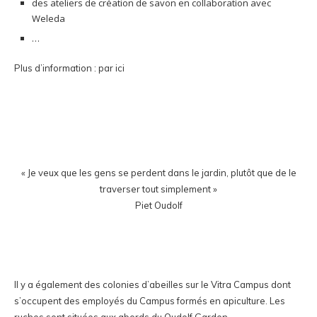
des ateliers de création de savon en collaboration avec
Weleda
…
Plus d’information :
par ici
« Je veux que les gens se perdent dans le jardin, plutôt que de le
traverser tout simplement »
Piet Oudolf
Il y a également des colonies d’abeilles sur le Vitra Campus dont
s’occupent des employés du Campus formés en apiculture. Les