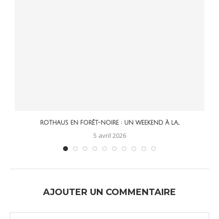
ROTHAUS EN FORÊT-NOIRE : UN WEEKEND À LA...
5 avril 2026
AJOUTER UN COMMENTAIRE