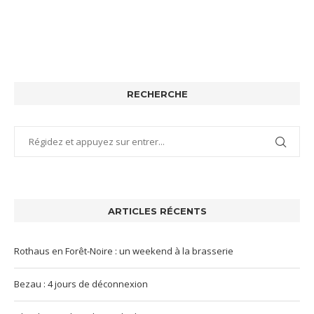
RECHERCHE
ARTICLES RÉCENTS
Rothaus en Forêt-Noire : un weekend à la brasserie
Bezau : 4 jours de déconnexion