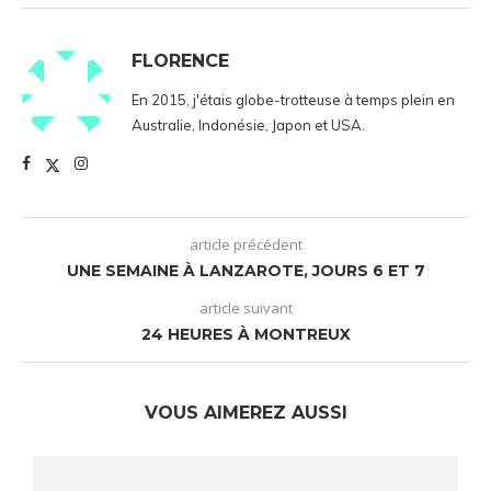
FLORENCE
En 2015, j'étais globe-trotteuse à temps plein en
Australie, Indonésie, Japon et USA.
article précédent
UNE SEMAINE À LANZAROTE, JOURS 6 ET 7
article suivant
24 HEURES À MONTREUX
VOUS AIMEREZ AUSSI