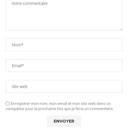
Enregistrer mon nom, mon email et mon site web dans ce
navigateur pour la prochaine fois que je ferai un commentaire.