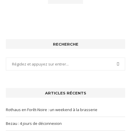
RECHERCHE
ARTICLES RÉCENTS
Rothaus en Forêt-Noire : un weekend à la brasserie
Bezau : 4 jours de déconnexion