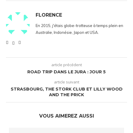
FLORENCE
En 2015, j'étais globe-trotteuse à temps plein en
Australie, Indonésie, Japon et USA.
article précédent
ROAD TRIP DANS LE JURA : JOUR 5
article suivant
STRASBOURG, THE STORK CLUB ET LILLY WOOD
AND THE PRICK
VOUS AIMEREZ AUSSI