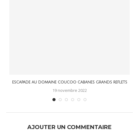
ESCAPADE AU DOMAINE COUCOO CABANES GRANDS REFLETS
19 novembre 2022
AJOUTER UN COMMENTAIRE