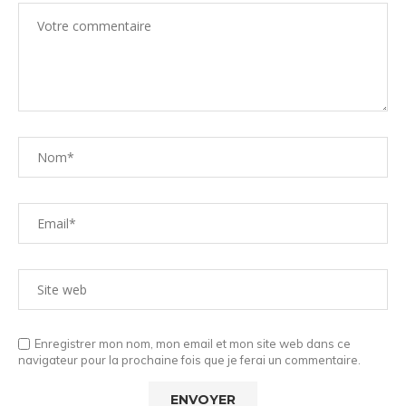
Enregistrer mon nom, mon email et mon site web dans ce
navigateur pour la prochaine fois que je ferai un commentaire.