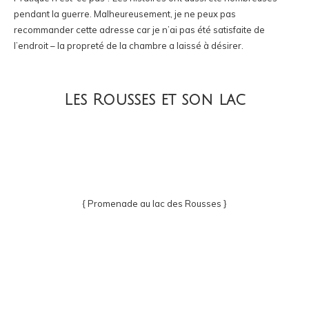
pendant la guerre. Malheureusement, je ne peux pas
recommander cette adresse car je n’ai pas été satisfaite de
l’endroit – la propreté de la chambre a laissé à désirer.
Les Rousses et son lac
{ Promenade au lac des Rousses }