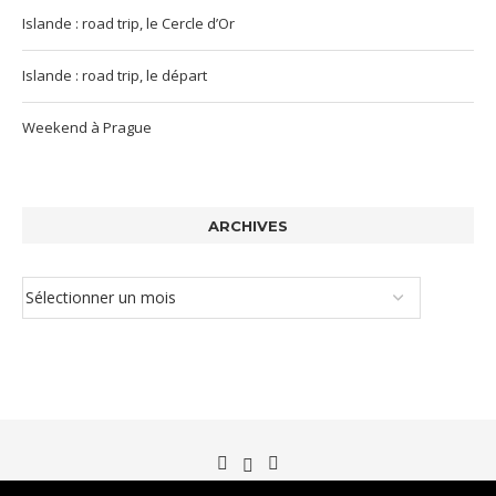
Islande : road trip, le Cercle d’Or
Islande : road trip, le départ
Weekend à Prague
ARCHIVES