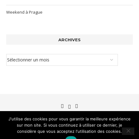
Weekend à Prague
ARCHIVES
J'utilise des cookies pour vous garantir la meilleure expérience
sur mon site. Si vous continuez à utiliser ce dernier, je
©Brin de blé 2012-2026
considère que vous acceptez l'utilisation des cookies.