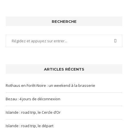
RECHERCHE
ARTICLES RÉCENTS
Rothaus en Forêt-Noire : un weekend à la brasserie
Bezau : 4 jours de déconnexion
Islande : road trip, le Cercle d’Or
Islande : road trip, le départ