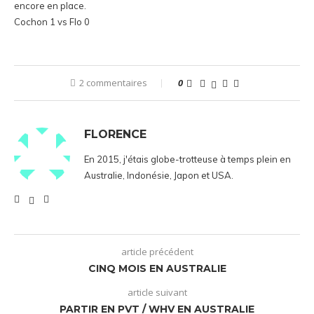
encore en place.
Cochon 1 vs Flo 0
2 commentaires
0
FLORENCE
En 2015, j'étais globe-trotteuse à temps plein en
Australie, Indonésie, Japon et USA.
article précédent
CINQ MOIS EN AUSTRALIE
article suivant
PARTIR EN PVT / WHV EN AUSTRALIE