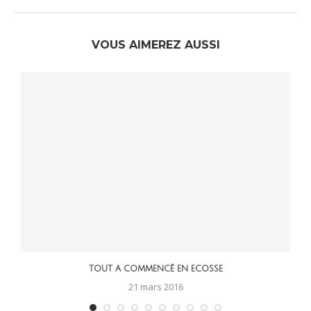
VOUS AIMEREZ AUSSI
TOUT A COMMENCÉ EN ECOSSE
21 mars 2016