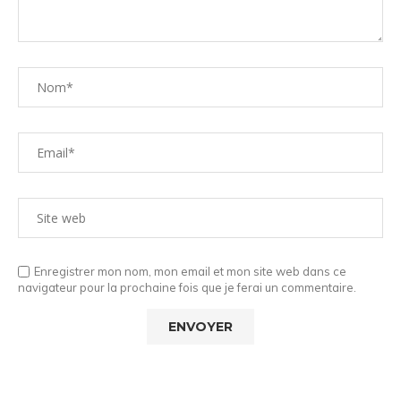
Enregistrer mon nom, mon email et mon site web dans ce
navigateur pour la prochaine fois que je ferai un commentaire.