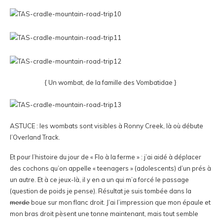
{ Un wombat, de la famille des Vombatidae }
ASTUCE : les wombats sont visibles à Ronny Creek, là où débute
l’Overland Track.
Et pour l’histoire du jour de « Flo à la ferme » : j’ai aidé à déplacer
des cochons qu’on appelle « teenagers » (adolescents) d’un prés à
un autre. Et à ce jeux-là, il y en a un qui m’a forcé le passage
(question de poids je pense). Résultat je suis tombée dans la
merde
boue sur mon flanc droit. J’ai l’impression que mon épaule et
mon bras droit pèsent une tonne maintenant, mais tout semble