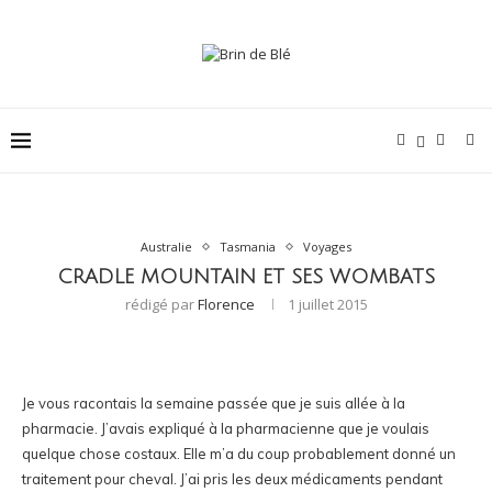
Australie
Tasmania
Voyages
CRADLE MOUNTAIN ET SES WOMBATS
rédigé par
Florence
1 juillet 2015
Je vous racontais la semaine passée que je suis allée à la
pharmacie. J’avais expliqué à la pharmacienne que je voulais
quelque chose costaux. Elle m’a du coup probablement donné un
traitement pour cheval. J’ai pris les deux médicaments pendant