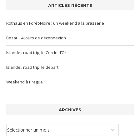
ARTICLES RÉCENTS
Rothaus en Forêt-Noire : un weekend à la brasserie
Bezau : 4 jours de déconnexion
Islande : road trip, le Cercle d’Or
Islande : road trip, le départ
Weekend à Prague
ARCHIVES