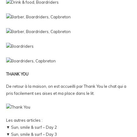
THANK YOU
De retour à la maison, on est accueilli par Thank You le chat qui a
pris facilement ses aises et ma place dans le lit.
Les autres articles :
▼
Sun, smile & surf – Day 2
▼
Sun, smile & surf – Day 3