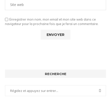
Enregistrer mon nom, mon email et mon site web dans ce
navigateur pour la prochaine fois que je ferai un commentaire.
RECHERCHE