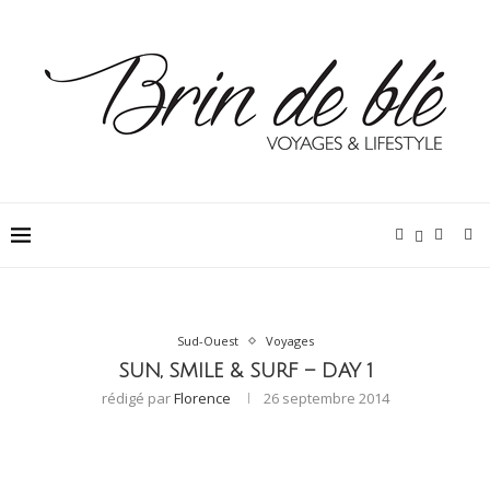
Sud-Ouest
Voyages
SUN, SMILE & SURF – DAY 1
rédigé par
Florence
26 septembre 2014