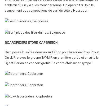
sable fin où il n’y a quasiment personne. On aperçoit au loin le
campement des compétitions de surf du côté d’Hossegor.
BOARDRIDERS STORE, CAPBRETON
On a passé la soirée dans un surf shop pour la soirée Roxy Pro et
Quick Pro avec le groupe TAYMIR en première partie et ensuite le
DJ set Florian en concert gratuit. Le cadre était super sympa !