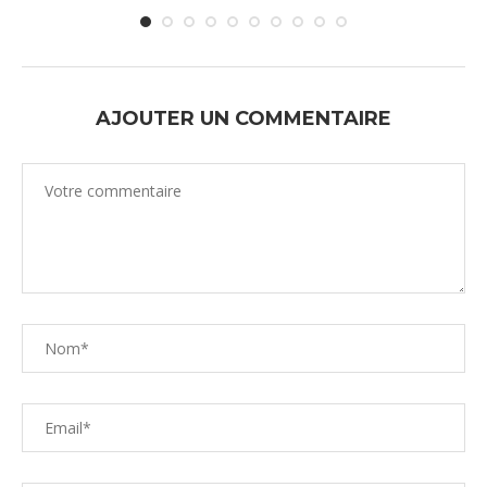
AJOUTER UN COMMENTAIRE