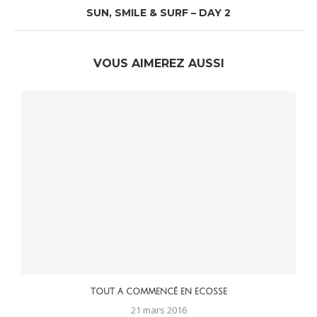
SUN, SMILE & SURF – DAY 2
VOUS AIMEREZ AUSSI
TOUT A COMMENCÉ EN ECOSSE
21 mars 2016