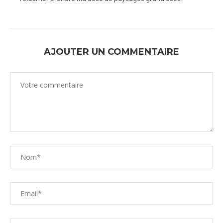
AJOUTER UN COMMENTAIRE