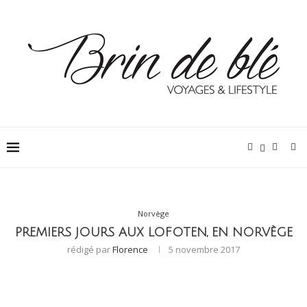
Norvège
PREMIERS JOURS AUX LOFOTEN, EN NORVÈGE
rédigé par
Florence
5 novembre 2017