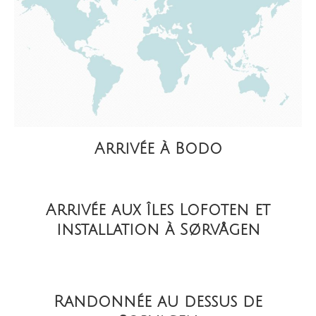
Arrivée à Bodo
Arrivée aux îles Lofoten et
installation à Sørvågen
Randonnée au dessus de