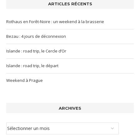
ARTICLES RÉCENTS
Rothaus en Forêt-Noire : un weekend à la brasserie
Bezau : 4 jours de déconnexion
Islande : road trip, le Cercle d’Or
Islande : road trip, le départ
Weekend à Prague
ARCHIVES