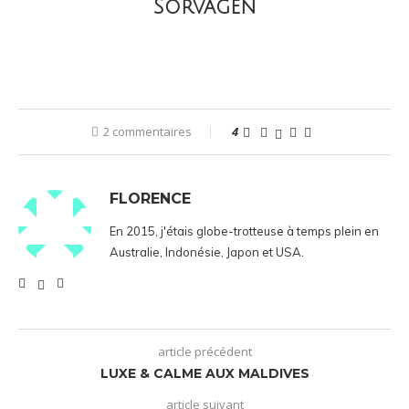
Sorvagen
2 commentaires
4
FLORENCE
En 2015, j'étais globe-trotteuse à temps plein en
Australie, Indonésie, Japon et USA.
article précédent
LUXE & CALME AUX MALDIVES
article suivant