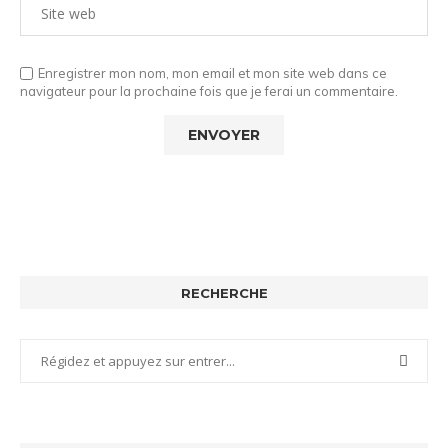
Enregistrer mon nom, mon email et mon site web dans ce
navigateur pour la prochaine fois que je ferai un commentaire.
RECHERCHE