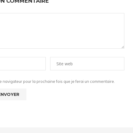
UN COMMENTAIRE
 navigateur pour la prochaine fois que je ferai un commentaire.