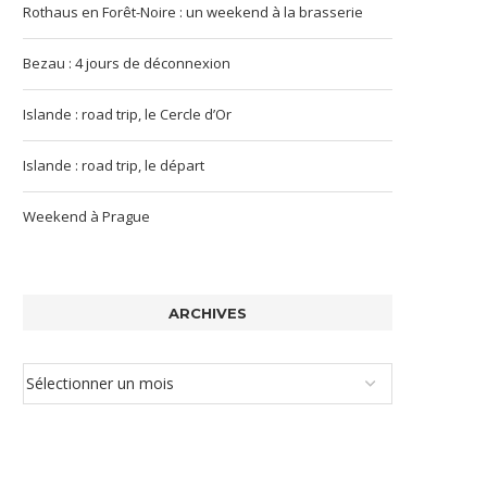
Rothaus en Forêt-Noire : un weekend à la brasserie
Bezau : 4 jours de déconnexion
Islande : road trip, le Cercle d’Or
Islande : road trip, le départ
Weekend à Prague
ARCHIVES