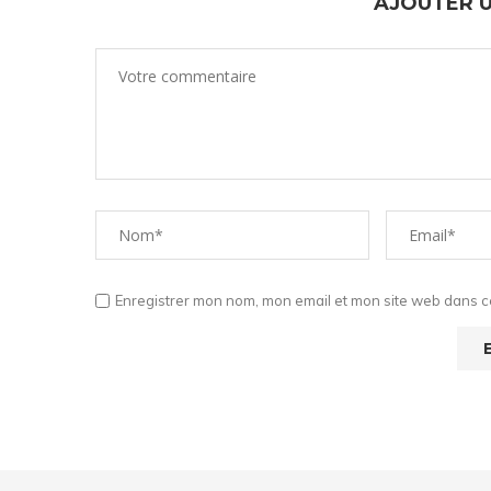
AJOUTER 
Enregistrer mon nom, mon email et mon site web dans ce