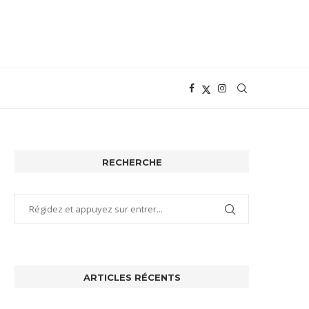
RECHERCHE
ARTICLES RÉCENTS