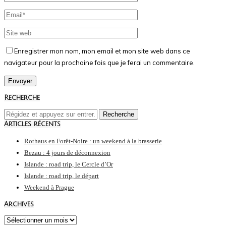
Enregistrer mon nom, mon email et mon site web dans ce
navigateur pour la prochaine fois que je ferai un commentaire.
Recherche
Articles récents
Rothaus en Forêt-Noire : un weekend à la brasserie
Bezau : 4 jours de déconnexion
Islande : road trip, le Cercle d’Or
Islande : road trip, le départ
Weekend à Prague
Archives
Archives