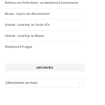
Rothaus en Forêt-Noire : un weekend à la brasserie
Bezau : 4 jours de déconnexion
Islande : road trip, le Cercle d’Or
Islande : road trip, le départ
Weekend à Prague
ARCHIVES