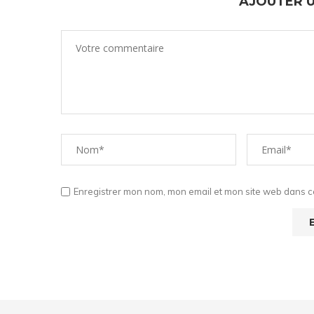
AJOUTER 
Enregistrer mon nom, mon email et mon site web dans ce