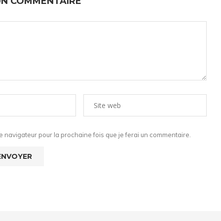
UN COMMENTAIRE
 navigateur pour la prochaine fois que je ferai un commentaire.