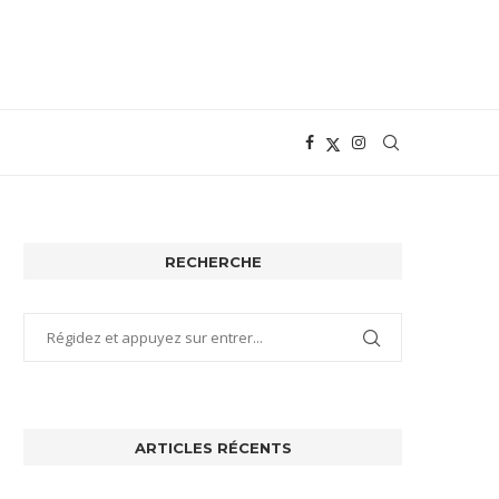
RECHERCHE
ARTICLES RÉCENTS