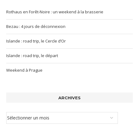
Rothaus en Forêt-Noire : un weekend à la brasserie
Bezau : 4 jours de déconnexion
Islande : road trip, le Cercle d’Or
Islande : road trip, le départ
Weekend à Prague
ARCHIVES