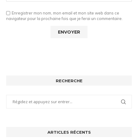
Enregistrer mon nom, mon email et mon site web dans ce
navigateur pour la prochaine fois que je ferai un commentaire.
RECHERCHE
ARTICLES RÉCENTS