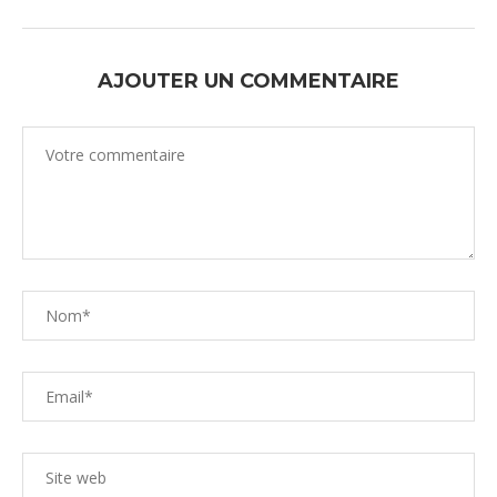
AJOUTER UN COMMENTAIRE