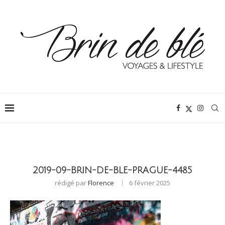
2019-09-BRIN-DE-BLE-PRAGUE-4485
rédigé par
Florence
6 février 2025