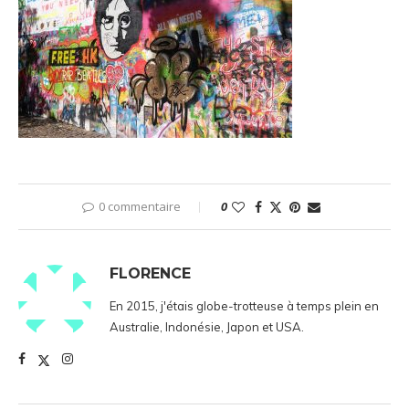
0 commentaire
0
FLORENCE
En 2015, j'étais globe-trotteuse à temps plein en
Australie, Indonésie, Japon et USA.