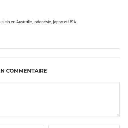
 plein en Australie, Indonésie, Japon et USA.
UN COMMENTAIRE