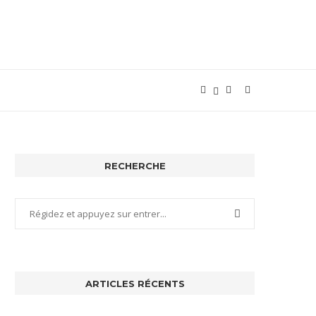
RECHERCHE
ARTICLES RÉCENTS