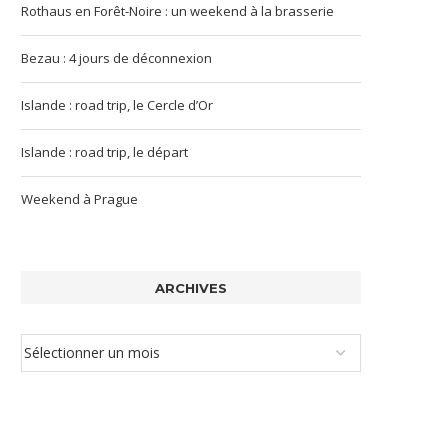
Rothaus en Forêt-Noire : un weekend à la brasserie
Bezau : 4 jours de déconnexion
Islande : road trip, le Cercle d’Or
Islande : road trip, le départ
Weekend à Prague
ARCHIVES