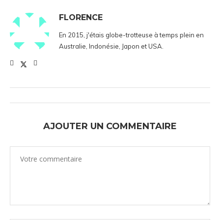
FLORENCE
En 2015, j'étais globe-trotteuse à temps plein en
Australie, Indonésie, Japon et USA.
AJOUTER UN COMMENTAIRE