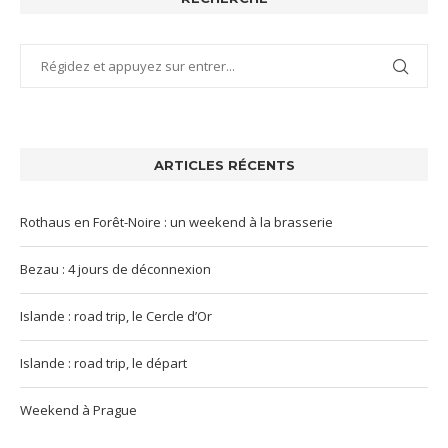
ARTICLES RÉCENTS
Rothaus en Forêt-Noire : un weekend à la brasserie
Bezau : 4 jours de déconnexion
Islande : road trip, le Cercle d’Or
Islande : road trip, le départ
Weekend à Prague