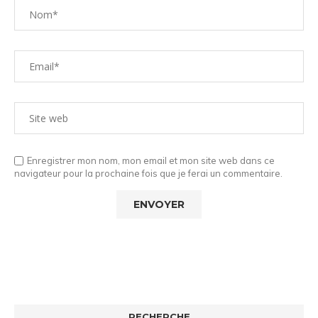
Enregistrer mon nom, mon email et mon site web dans ce
navigateur pour la prochaine fois que je ferai un commentaire.
RECHERCHE