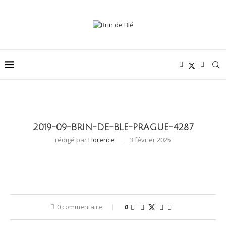
2019-09-BRIN-DE-BLE-PRAGUE-4287
rédigé par
Florence
3 février 2025
0 commentaire
0