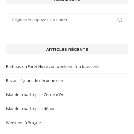
ARTICLES RÉCENTS
Rothaus en Forêt-Noire : un weekend à la brasserie
Bezau : 4 jours de déconnexion
Islande : road trip, le Cercle d’Or
Islande : road trip, le départ
Weekend à Prague