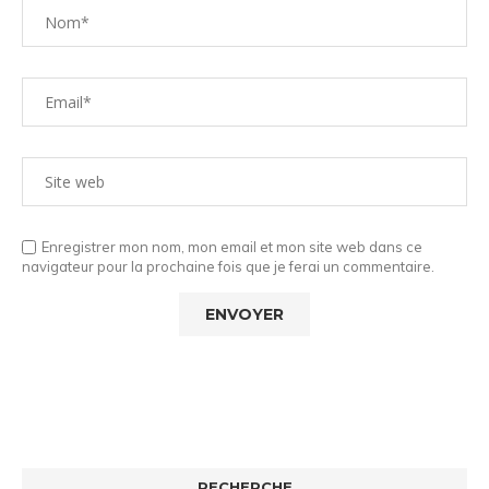
Enregistrer mon nom, mon email et mon site web dans ce
navigateur pour la prochaine fois que je ferai un commentaire.
RECHERCHE