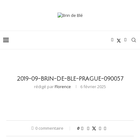
2019-09-BRIN-DE-BLE-PRAGUE-090057
rédigé par
Florence
6 février 2025
0 commentaire
0