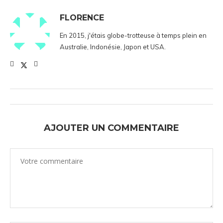
FLORENCE
En 2015, j'étais globe-trotteuse à temps plein en
Australie, Indonésie, Japon et USA.
AJOUTER UN COMMENTAIRE