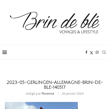
2023-05-GERLINGEN-ALLEMAGNE-BRIN-DE-
BLE-140517
rédigé par
Florence
26 janvier 2024