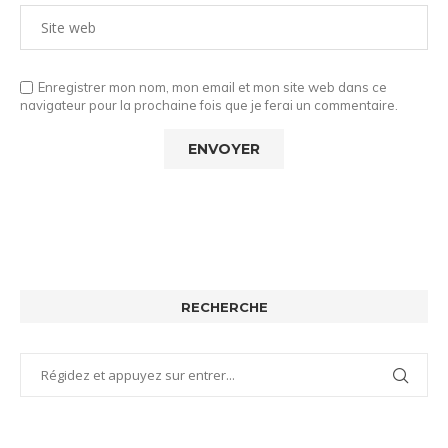
Enregistrer mon nom, mon email et mon site web dans ce
navigateur pour la prochaine fois que je ferai un commentaire.
RECHERCHE