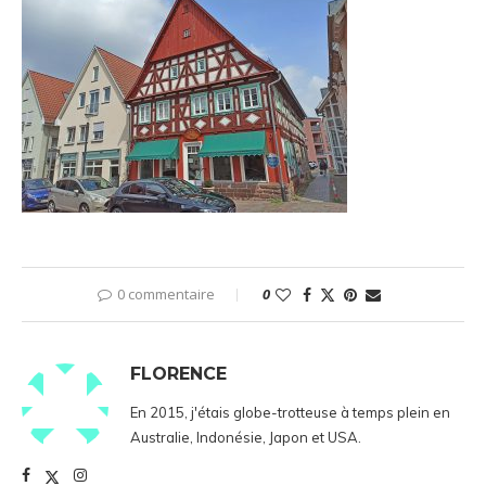
0 commentaire
0
FLORENCE
En 2015, j'étais globe-trotteuse à temps plein en
Australie, Indonésie, Japon et USA.