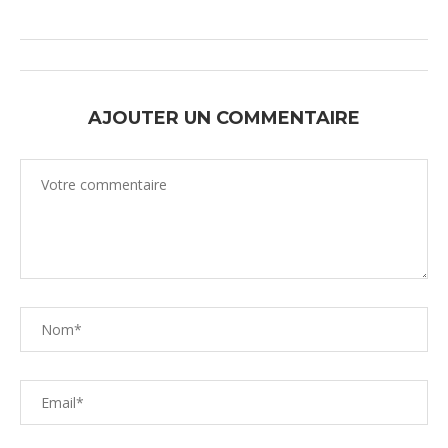
AJOUTER UN COMMENTAIRE