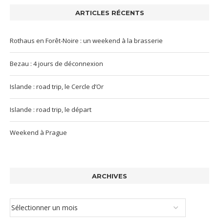
ARTICLES RÉCENTS
Rothaus en Forêt-Noire : un weekend à la brasserie
Bezau : 4 jours de déconnexion
Islande : road trip, le Cercle d’Or
Islande : road trip, le départ
Weekend à Prague
ARCHIVES