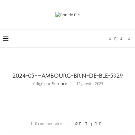
2024-05-HAMBOURG-BRIN-DE-BLE-5929
rédigé par
Florence
12 janvier 2025
0 commentaire
0