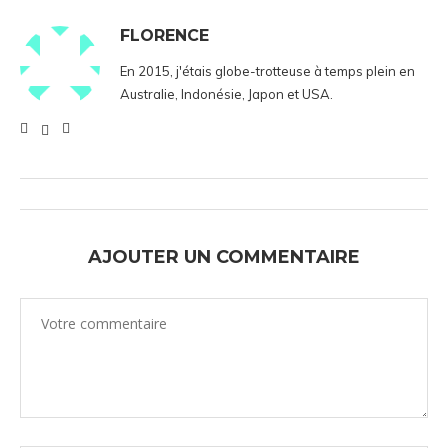
FLORENCE
En 2015, j'étais globe-trotteuse à temps plein en
Australie, Indonésie, Japon et USA.
AJOUTER UN COMMENTAIRE