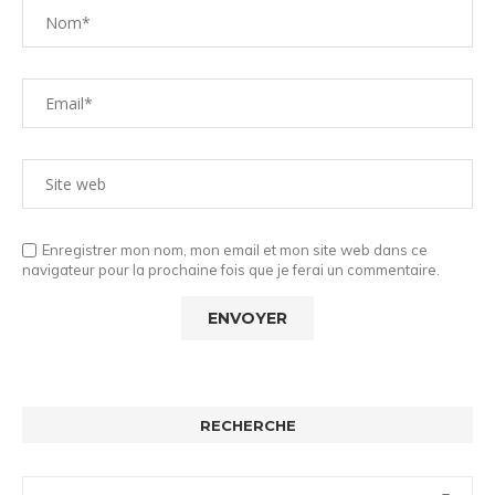
Enregistrer mon nom, mon email et mon site web dans ce
navigateur pour la prochaine fois que je ferai un commentaire.
RECHERCHE