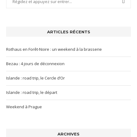
ARTICLES RÉCENTS
Rothaus en Forêt-Noire : un weekend à la brasserie
Bezau : 4 jours de déconnexion
Islande : road trip, le Cercle d’Or
Islande : road trip, le départ
Weekend à Prague
ARCHIVES