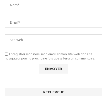
Enregistrer mon nom, mon email et mon site web dans ce
navigateur pour la prochaine fois que je ferai un commentaire.
RECHERCHE