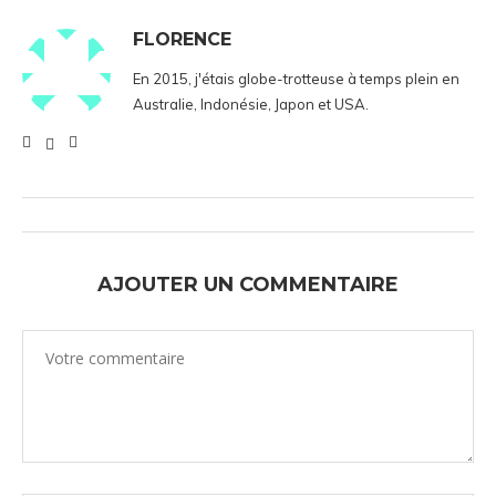
FLORENCE
En 2015, j'étais globe-trotteuse à temps plein en
Australie, Indonésie, Japon et USA.
AJOUTER UN COMMENTAIRE