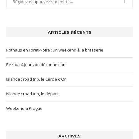
ARTICLES RÉCENTS
Rothaus en Forêt-Noire : un weekend à la brasserie
Bezau : 4 jours de déconnexion
Islande : road trip, le Cercle d’Or
Islande : road trip, le départ
Weekend à Prague
ARCHIVES