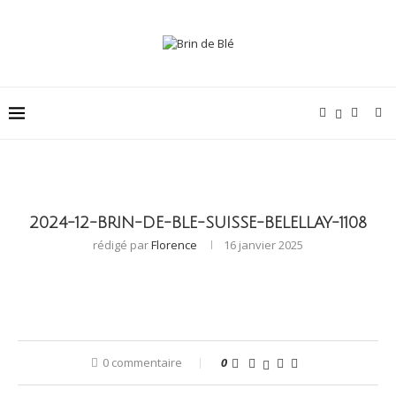
2024-12-BRIN-DE-BLE-SUISSE-BELELLAY-1108
rédigé par
Florence
16 janvier 2025
0 commentaire
0