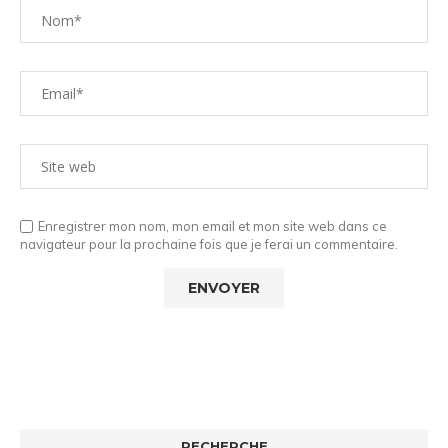
Enregistrer mon nom, mon email et mon site web dans ce
navigateur pour la prochaine fois que je ferai un commentaire.
RECHERCHE