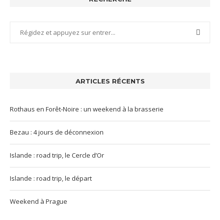
ARTICLES RÉCENTS
Rothaus en Forêt-Noire : un weekend à la brasserie
Bezau : 4 jours de déconnexion
Islande : road trip, le Cercle d’Or
Islande : road trip, le départ
Weekend à Prague