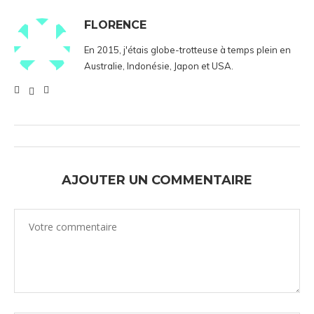
FLORENCE
En 2015, j'étais globe-trotteuse à temps plein en
Australie, Indonésie, Japon et USA.
AJOUTER UN COMMENTAIRE