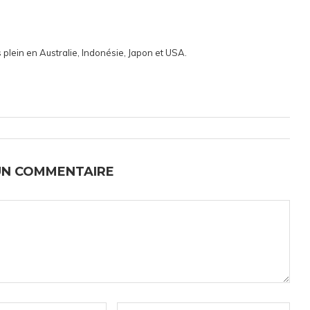
 plein en Australie, Indonésie, Japon et USA.
UN COMMENTAIRE