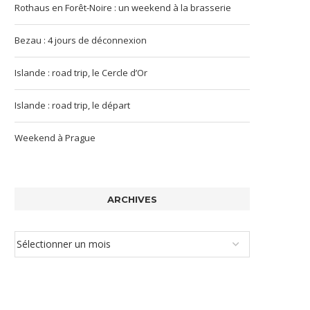
Rothaus en Forêt-Noire : un weekend à la brasserie
Bezau : 4 jours de déconnexion
Islande : road trip, le Cercle d’Or
Islande : road trip, le départ
Weekend à Prague
ARCHIVES