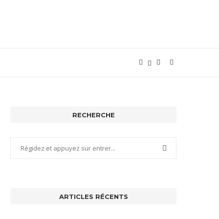
RECHERCHE
ARTICLES RÉCENTS