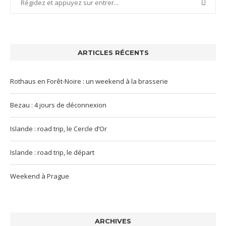
ARTICLES RÉCENTS
Rothaus en Forêt-Noire : un weekend à la brasserie
Bezau : 4 jours de déconnexion
Islande : road trip, le Cercle d’Or
Islande : road trip, le départ
Weekend à Prague
ARCHIVES