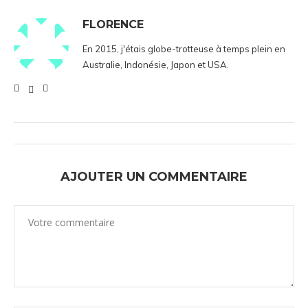
FLORENCE
En 2015, j'étais globe-trotteuse à temps plein en
Australie, Indonésie, Japon et USA.
AJOUTER UN COMMENTAIRE