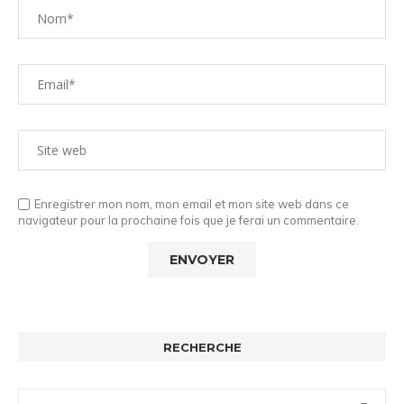
Enregistrer mon nom, mon email et mon site web dans ce
navigateur pour la prochaine fois que je ferai un commentaire.
RECHERCHE