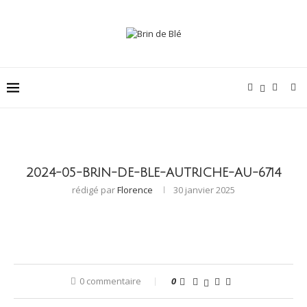
2024-05-BRIN-DE-BLE-AUTRICHE-AU-6714
rédigé par
Florence
30 janvier 2025
0 commentaire
0