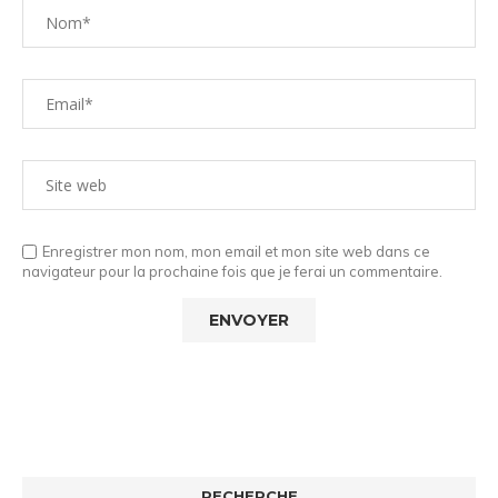
Enregistrer mon nom, mon email et mon site web dans ce
navigateur pour la prochaine fois que je ferai un commentaire.
RECHERCHE