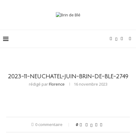
2023-11-NEUCHATEL-JUIN-BRIN-DE-BLE-2749
rédigé par
Florence
16 novembre 2023
0 commentaire
0