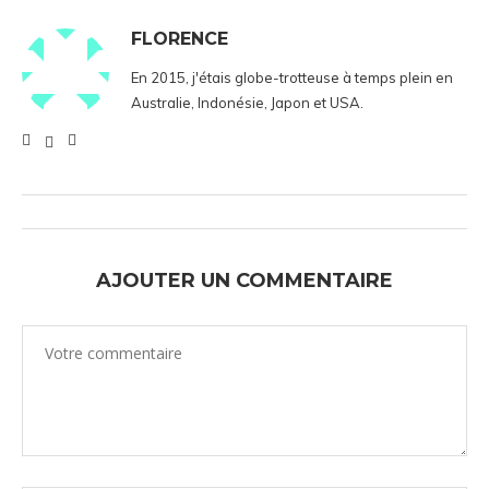
FLORENCE
En 2015, j'étais globe-trotteuse à temps plein en
Australie, Indonésie, Japon et USA.
AJOUTER UN COMMENTAIRE