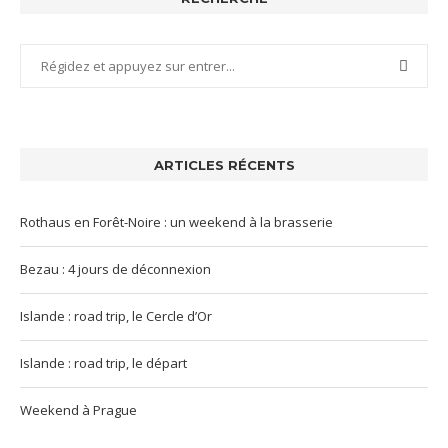
ARTICLES RÉCENTS
Rothaus en Forêt-Noire : un weekend à la brasserie
Bezau : 4 jours de déconnexion
Islande : road trip, le Cercle d’Or
Islande : road trip, le départ
Weekend à Prague