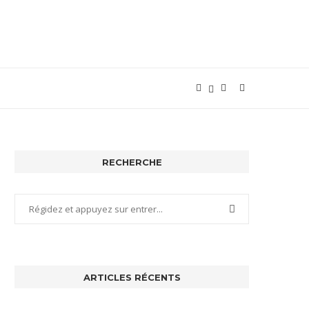
RECHERCHE
ARTICLES RÉCENTS