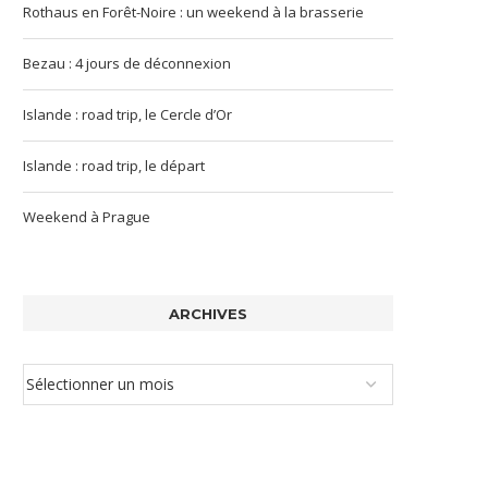
Rothaus en Forêt-Noire : un weekend à la brasserie
Bezau : 4 jours de déconnexion
Islande : road trip, le Cercle d’Or
Islande : road trip, le départ
Weekend à Prague
ARCHIVES