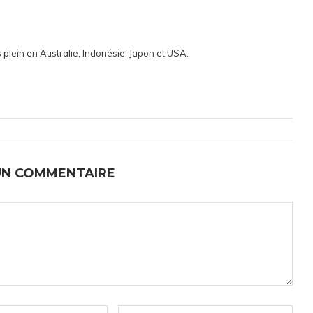
 plein en Australie, Indonésie, Japon et USA.
UN COMMENTAIRE