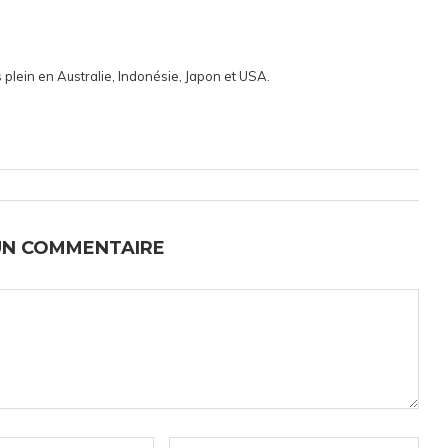
 plein en Australie, Indonésie, Japon et USA.
UN COMMENTAIRE