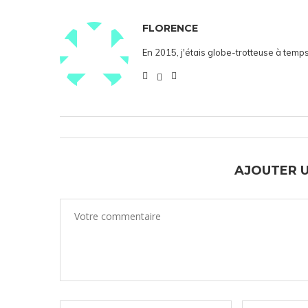
FLORENCE
En 2015, j'étais globe-trotteuse à temps
AJOUTER 