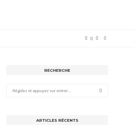
RECHERCHE
ARTICLES RÉCENTS