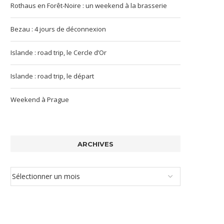
Rothaus en Forêt-Noire : un weekend à la brasserie
Bezau : 4 jours de déconnexion
Islande : road trip, le Cercle d’Or
Islande : road trip, le départ
Weekend à Prague
ARCHIVES