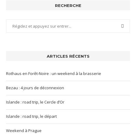
RECHERCHE
ARTICLES RÉCENTS
Rothaus en Forêt-Noire : un weekend à la brasserie
Bezau : 4 jours de déconnexion
Islande : road trip, le Cercle d’Or
Islande : road trip, le départ
Weekend à Prague