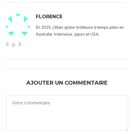
FLORENCE
En 2015, j'étais globe-trotteuse à temps plein en
Australie, Indonésie, Japon et USA.
AJOUTER UN COMMENTAIRE