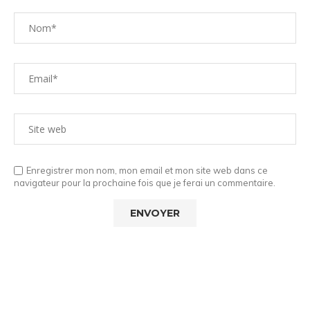
Enregistrer mon nom, mon email et mon site web dans ce
navigateur pour la prochaine fois que je ferai un commentaire.