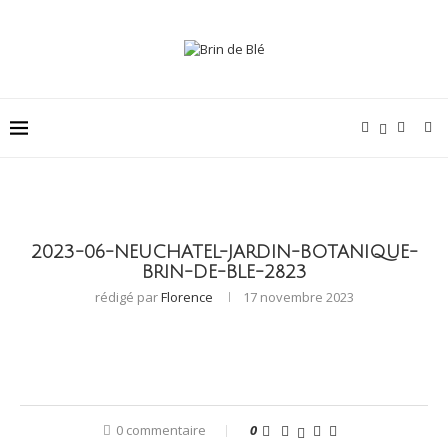
2023-06-NEUCHATEL-JARDIN-BOTANIQUE-
BRIN-DE-BLE-2823
rédigé par
Florence
17 novembre 2023
0 commentaire
0