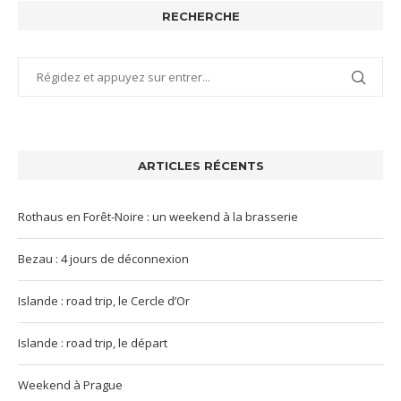
RECHERCHE
ARTICLES RÉCENTS
Rothaus en Forêt-Noire : un weekend à la brasserie
Bezau : 4 jours de déconnexion
Islande : road trip, le Cercle d’Or
Islande : road trip, le départ
Weekend à Prague