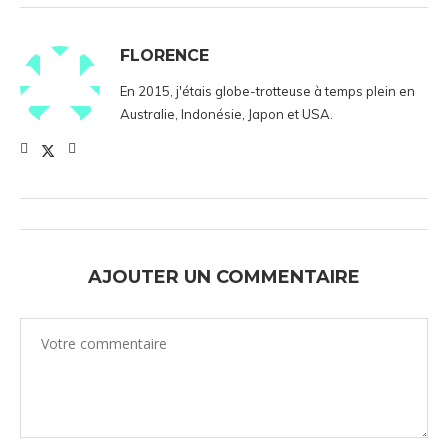
FLORENCE
En 2015, j'étais globe-trotteuse à temps plein en
Australie, Indonésie, Japon et USA.
AJOUTER UN COMMENTAIRE