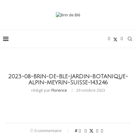
2023-08-BRIN-DE-BLE-JARDIN-BOTANIQUE-
ALPIN-MEYRIN-SUISSE-143246
rédigé par
Florence
29 octobre 2023
0 commentaire
0