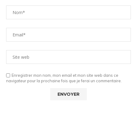
Enregistrer mon nom, mon email et mon site web dans ce
navigateur pour la prochaine fois que je ferai un commentaire.