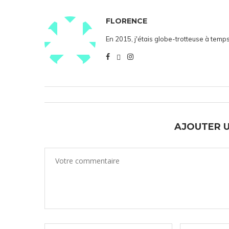
FLORENCE
En 2015, j'étais globe-trotteuse à temps
AJOUTER 