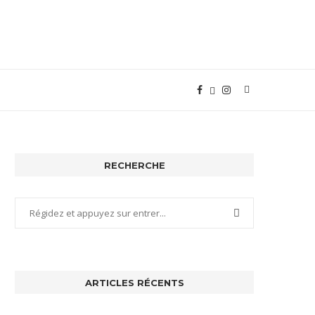
RECHERCHE
ARTICLES RÉCENTS