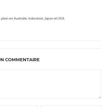
 plein en Australie, Indonésie, Japon et USA.
UN COMMENTAIRE