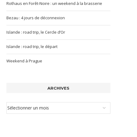
Rothaus en Forêt-Noire : un weekend à la brasserie
Bezau : 4 jours de déconnexion
Islande : road trip, le Cercle d’Or
Islande : road trip, le départ
Weekend à Prague
ARCHIVES