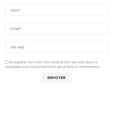
Enregistrer mon nom, mon email et mon site web dans ce
navigateur pour la prochaine fois que je ferai un commentaire.