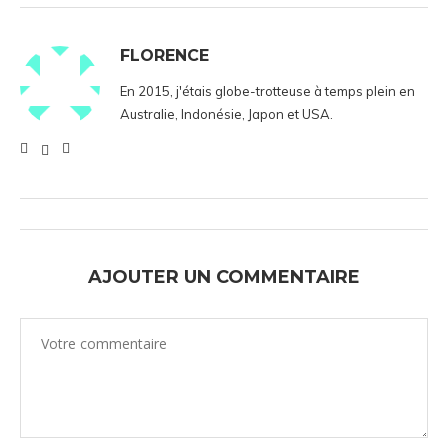
FLORENCE
En 2015, j'étais globe-trotteuse à temps plein en
Australie, Indonésie, Japon et USA.
AJOUTER UN COMMENTAIRE