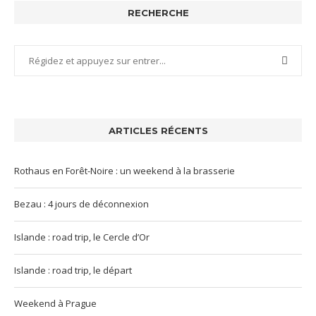
RECHERCHE
ARTICLES RÉCENTS
Rothaus en Forêt-Noire : un weekend à la brasserie
Bezau : 4 jours de déconnexion
Islande : road trip, le Cercle d’Or
Islande : road trip, le départ
Weekend à Prague