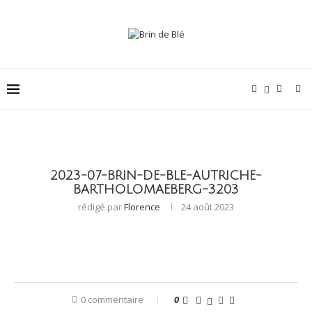
2023-07-BRIN-DE-BLE-AUTRICHE-
BARTHOLOMAEBERG-3203
rédigé par
Florence
24 août 2023
0 commentaire
0