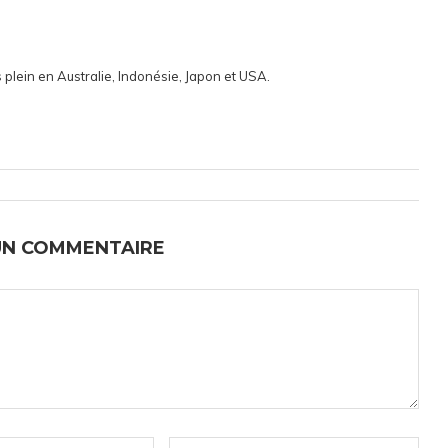
 plein en Australie, Indonésie, Japon et USA.
UN COMMENTAIRE