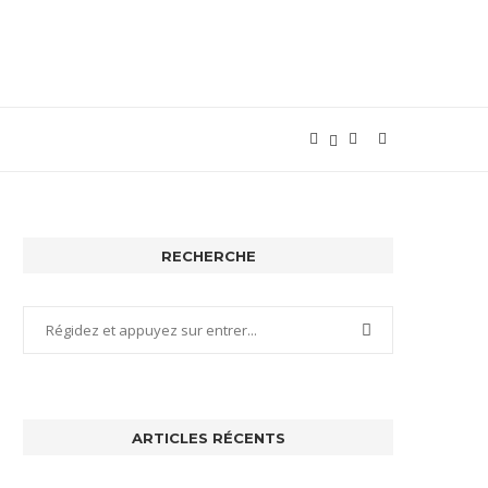
RECHERCHE
ARTICLES RÉCENTS