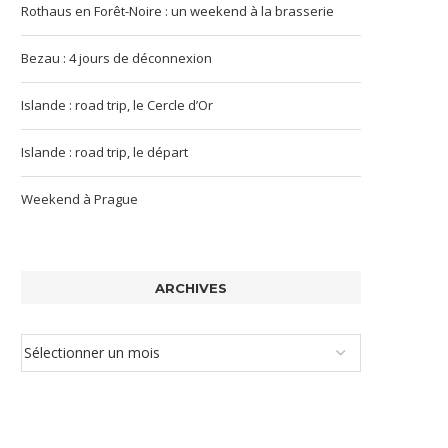
Rothaus en Forêt-Noire : un weekend à la brasserie
Bezau : 4 jours de déconnexion
Islande : road trip, le Cercle d’Or
Islande : road trip, le départ
Weekend à Prague
ARCHIVES