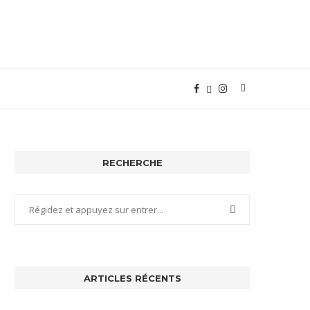
RECHERCHE
ARTICLES RÉCENTS