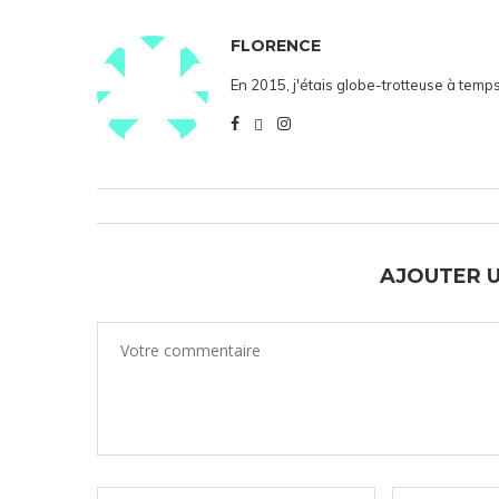
FLORENCE
En 2015, j'étais globe-trotteuse à temps
AJOUTER 