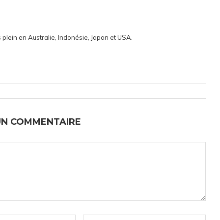
 plein en Australie, Indonésie, Japon et USA.
UN COMMENTAIRE