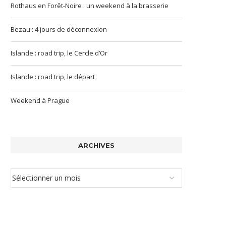
Rothaus en Forêt-Noire : un weekend à la brasserie
Bezau : 4 jours de déconnexion
Islande : road trip, le Cercle d’Or
Islande : road trip, le départ
Weekend à Prague
ARCHIVES