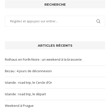
RECHERCHE
ARTICLES RÉCENTS
Rothaus en Forêt-Noire : un weekend à la brasserie
Bezau : 4 jours de déconnexion
Islande : road trip, le Cercle d’Or
Islande : road trip, le départ
Weekend à Prague