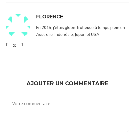
FLORENCE
En 2015, j'étais globe-trotteuse à temps plein en
Australie, Indonésie, Japon et USA.
AJOUTER UN COMMENTAIRE