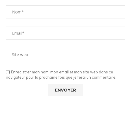
Enregistrer mon nom, mon email et mon site web dans ce
navigateur pour la prochaine fois que je ferai un commentaire.