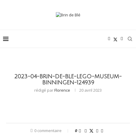
2023-04-BRIN-DE-BLE-LEGO-MUSEUM-
BINNINGEN-124939
rédigé par
Florence
20 avril 2023
0 commentaire
0