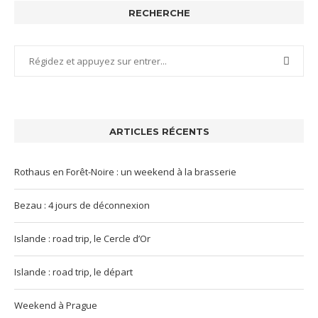
RECHERCHE
ARTICLES RÉCENTS
Rothaus en Forêt-Noire : un weekend à la brasserie
Bezau : 4 jours de déconnexion
Islande : road trip, le Cercle d’Or
Islande : road trip, le départ
Weekend à Prague