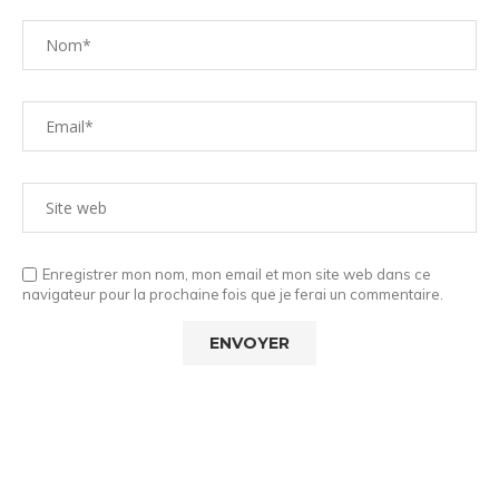
Enregistrer mon nom, mon email et mon site web dans ce
navigateur pour la prochaine fois que je ferai un commentaire.