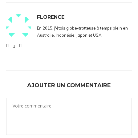
FLORENCE
En 2015, j'étais globe-trotteuse à temps plein en
Australie, Indonésie, Japon et USA.
AJOUTER UN COMMENTAIRE