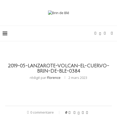
2019-05-LANZAROTE-VOLCAN-EL-CUERVO-
BRIN-DE-BLE-0384
rédigé par
Florence
2 mars 2023
0 commentaire
0