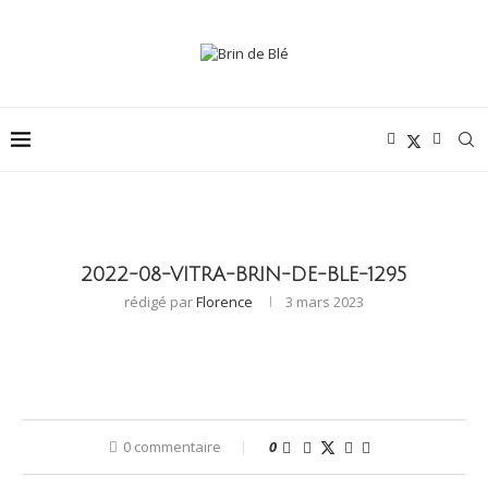
2022-08-VITRA-BRIN-DE-BLE-1295
rédigé par
Florence
3 mars 2023
0 commentaire
0