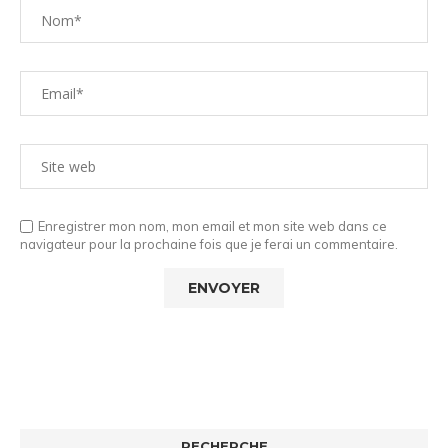
Enregistrer mon nom, mon email et mon site web dans ce
navigateur pour la prochaine fois que je ferai un commentaire.
RECHERCHE