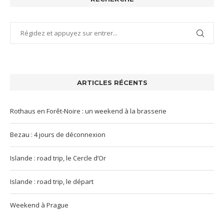
ARTICLES RÉCENTS
Rothaus en Forêt-Noire : un weekend à la brasserie
Bezau : 4 jours de déconnexion
Islande : road trip, le Cercle d’Or
Islande : road trip, le départ
Weekend à Prague