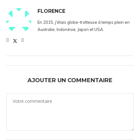
FLORENCE
En 2015, j'étais globe-trotteuse à temps plein en
Australie, Indonésie, Japon et USA.
AJOUTER UN COMMENTAIRE