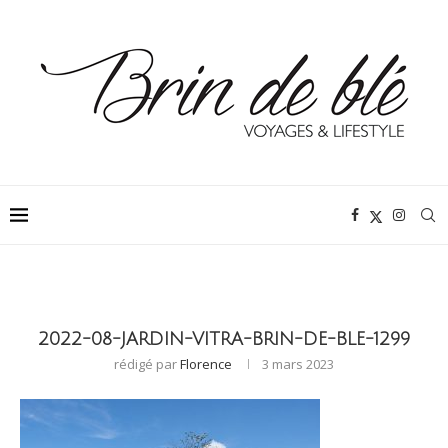
2022-08-JARDIN-VITRA-BRIN-DE-BLE-1299
rédigé par
Florence
3 mars 2023