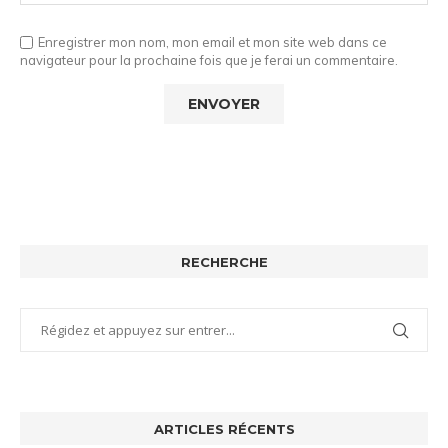
Enregistrer mon nom, mon email et mon site web dans ce
navigateur pour la prochaine fois que je ferai un commentaire.
RECHERCHE
ARTICLES RÉCENTS