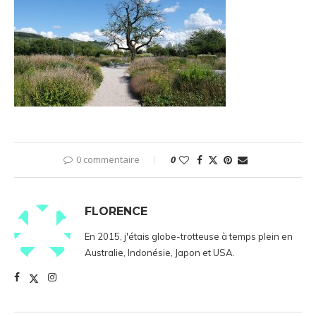
0 commentaire
0
FLORENCE
En 2015, j'étais globe-trotteuse à temps plein en
Australie, Indonésie, Japon et USA.