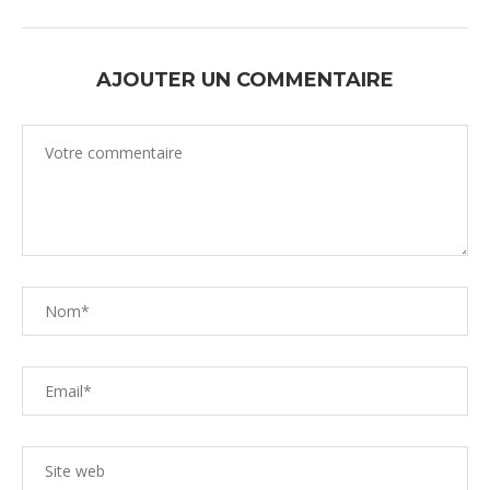
AJOUTER UN COMMENTAIRE