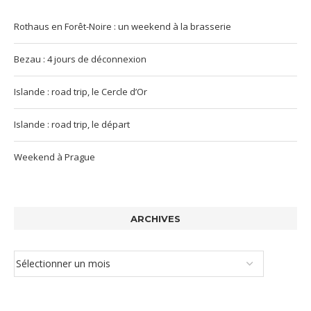
Rothaus en Forêt-Noire : un weekend à la brasserie
Bezau : 4 jours de déconnexion
Islande : road trip, le Cercle d’Or
Islande : road trip, le départ
Weekend à Prague
ARCHIVES