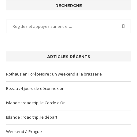
RECHERCHE
ARTICLES RÉCENTS
Rothaus en Forêt-Noire : un weekend à la brasserie
Bezau : 4 jours de déconnexion
Islande : road trip, le Cercle d’Or
Islande : road trip, le départ
Weekend à Prague