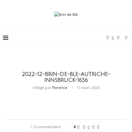
2022-12-BRIN-DE-BLE-AUTRICHE-
INNSBRUCK-1656
rédigé par
Florence
11 mars 2023
0 commentaire
0