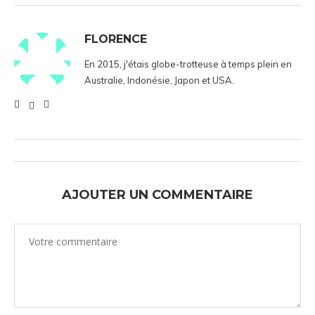
FLORENCE
En 2015, j'étais globe-trotteuse à temps plein en
Australie, Indonésie, Japon et USA.
AJOUTER UN COMMENTAIRE