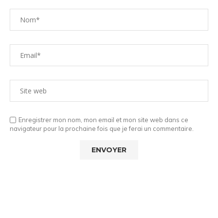
Enregistrer mon nom, mon email et mon site web dans ce
navigateur pour la prochaine fois que je ferai un commentaire.