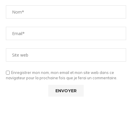
Enregistrer mon nom, mon email et mon site web dans ce
navigateur pour la prochaine fois que je ferai un commentaire.