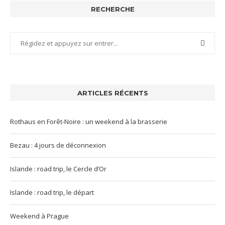
RECHERCHE
ARTICLES RÉCENTS
Rothaus en Forêt-Noire : un weekend à la brasserie
Bezau : 4 jours de déconnexion
Islande : road trip, le Cercle d’Or
Islande : road trip, le départ
Weekend à Prague