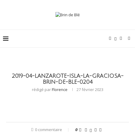
2019-04-LANZAROTE-ISLA-LA-GRACIOSA-
BRIN-DE-BLE-0204
rédigé par
Florence
27 février 2023
0 commentaire
0