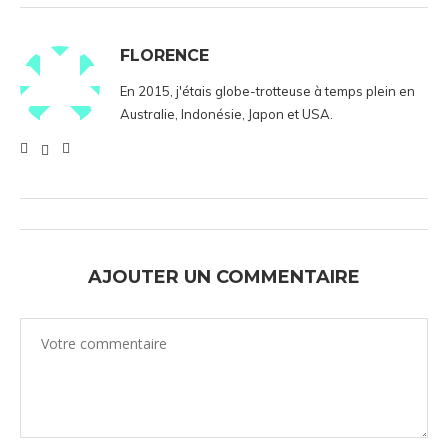
FLORENCE
En 2015, j'étais globe-trotteuse à temps plein en
Australie, Indonésie, Japon et USA.
AJOUTER UN COMMENTAIRE