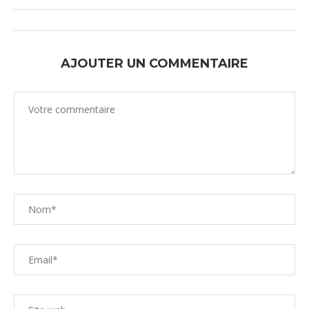
AJOUTER UN COMMENTAIRE