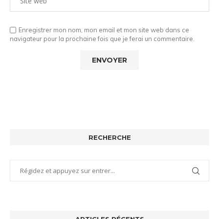
Enregistrer mon nom, mon email et mon site web dans ce
navigateur pour la prochaine fois que je ferai un commentaire.
RECHERCHE