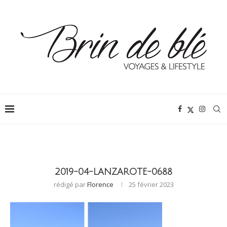
2019-04-LANZAROTE-0688
rédigé par
Florence
25 février 2023