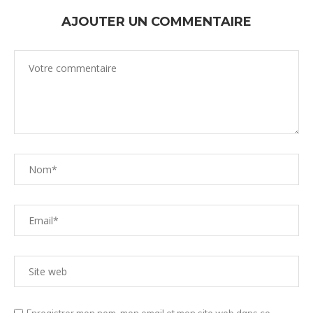
AJOUTER UN COMMENTAIRE