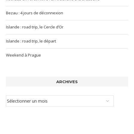
Bezau : 4 jours de déconnexion
Islande : road trip, le Cercle d’Or
Islande : road trip, le départ
Weekend à Prague
ARCHIVES