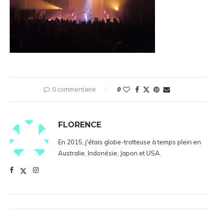
0 commentaire
0
FLORENCE
En 2015, j'étais globe-trotteuse à temps plein en
Australie, Indonésie, Japon et USA.