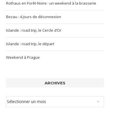
Rothaus en Forêt-Noire : un weekend à la brasserie
Bezau : 4 jours de déconnexion
Islande : road trip, le Cercle d’Or
Islande : road trip, le départ
Weekend à Prague
ARCHIVES