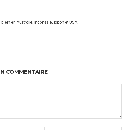
 plein en Australie, Indonésie, Japon et USA.
UN COMMENTAIRE