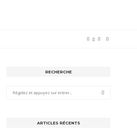
RECHERCHE
ARTICLES RÉCENTS