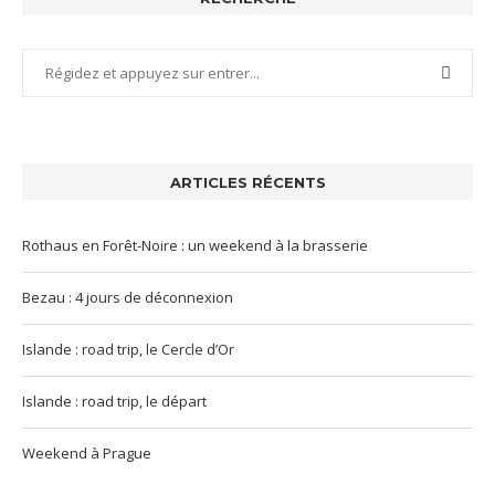
ARTICLES RÉCENTS
Rothaus en Forêt-Noire : un weekend à la brasserie
Bezau : 4 jours de déconnexion
Islande : road trip, le Cercle d’Or
Islande : road trip, le départ
Weekend à Prague