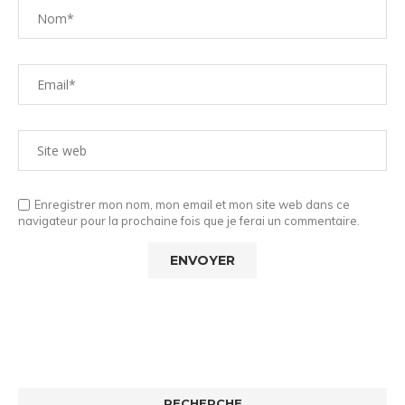
Enregistrer mon nom, mon email et mon site web dans ce
navigateur pour la prochaine fois que je ferai un commentaire.
RECHERCHE