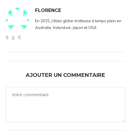
FLORENCE
En 2015, j'étais globe-trotteuse à temps plein en
Australie, Indonésie, Japon et USA.
AJOUTER UN COMMENTAIRE