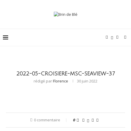
2022-05-CROISIERE-MSC-SEAVIEW-37
rédigé par
Florence
30 juin 2022
0 commentaire
0