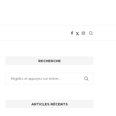
RECHERCHE
ARTICLES RÉCENTS