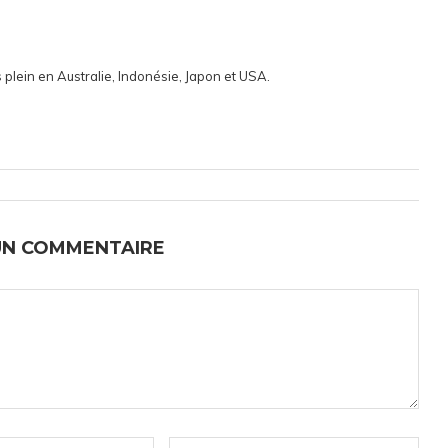
 plein en Australie, Indonésie, Japon et USA.
UN COMMENTAIRE