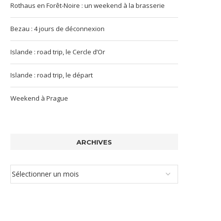
Rothaus en Forêt-Noire : un weekend à la brasserie
Bezau : 4 jours de déconnexion
Islande : road trip, le Cercle d’Or
Islande : road trip, le départ
Weekend à Prague
ARCHIVES