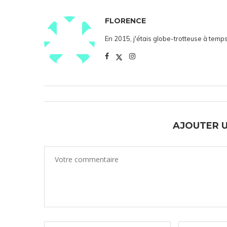
FLORENCE
En 2015, j'étais globe-trotteuse à temps
AJOUTER 