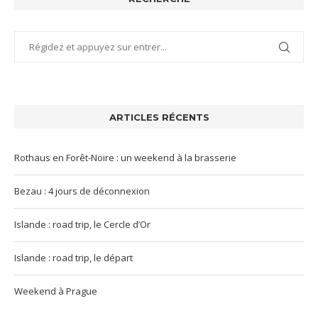
ARTICLES RÉCENTS
Rothaus en Forêt-Noire : un weekend à la brasserie
Bezau : 4 jours de déconnexion
Islande : road trip, le Cercle d’Or
Islande : road trip, le départ
Weekend à Prague