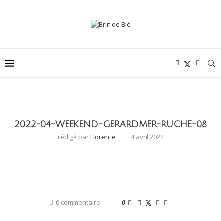
2022-04-WEEKEND-GERARDMER-RUCHE-08
rédigé par
Florence
4 avril 2022
0 commentaire
0