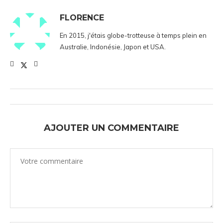
FLORENCE
En 2015, j'étais globe-trotteuse à temps plein en
Australie, Indonésie, Japon et USA.
AJOUTER UN COMMENTAIRE