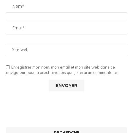
Enregistrer mon nom, mon email et mon site web dans ce
navigateur pour la prochaine fois que je ferai un commentaire.
RECHERCHE