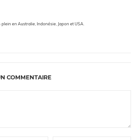
 plein en Australie, Indonésie, Japon et USA.
UN COMMENTAIRE