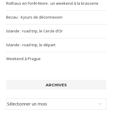
Rothaus en Forêt-Noire : un weekend à la brasserie
Bezau : 4 jours de déconnexion
Islande : road trip, le Cercle d’Or
Islande : road trip, le départ
Weekend à Prague
ARCHIVES