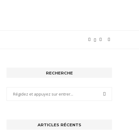
RECHERCHE
ARTICLES RÉCENTS