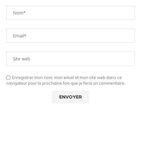
Enregistrer mon nom, mon email et mon site web dans ce
navigateur pour la prochaine fois que je ferai un commentaire.