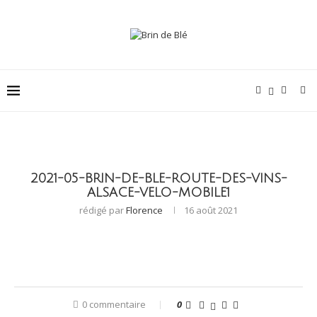
2021-05-BRIN-DE-BLE-ROUTE-DES-VINS-
ALSACE-VELO-MOBILE1
rédigé par
Florence
16 août 2021
0 commentaire
0