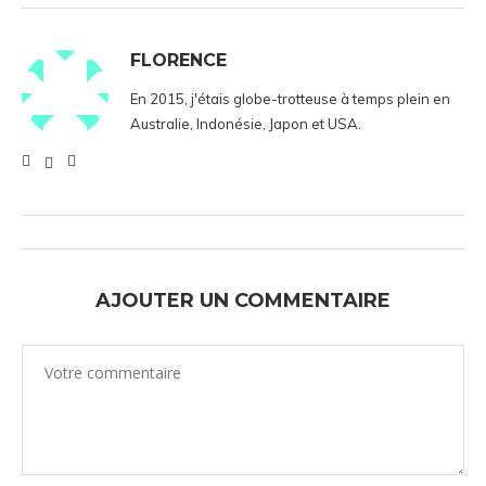
FLORENCE
En 2015, j'étais globe-trotteuse à temps plein en
Australie, Indonésie, Japon et USA.
AJOUTER UN COMMENTAIRE