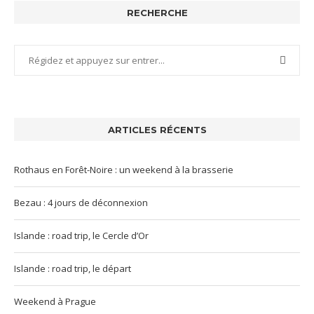
RECHERCHE
ARTICLES RÉCENTS
Rothaus en Forêt-Noire : un weekend à la brasserie
Bezau : 4 jours de déconnexion
Islande : road trip, le Cercle d’Or
Islande : road trip, le départ
Weekend à Prague