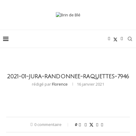
2021-01-JURA-RANDONNEE-RAQUETTES-7946
rédigé par
Florence
16 janvier 2021
0 commentaire
0