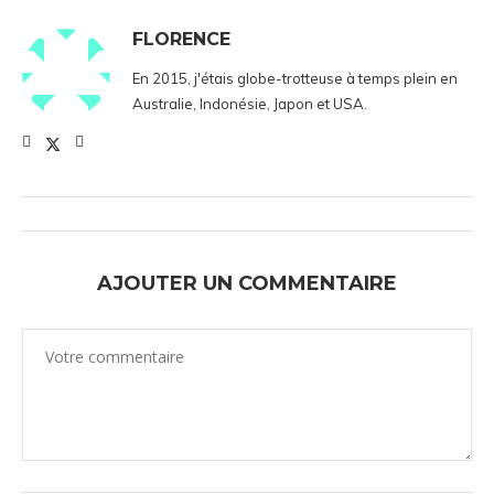
FLORENCE
En 2015, j'étais globe-trotteuse à temps plein en
Australie, Indonésie, Japon et USA.
AJOUTER UN COMMENTAIRE