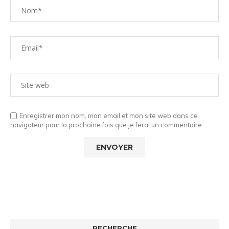
Enregistrer mon nom, mon email et mon site web dans ce
navigateur pour la prochaine fois que je ferai un commentaire.
RECHERCHE