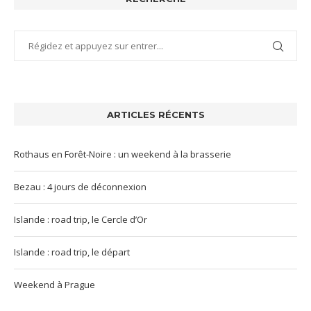
ARTICLES RÉCENTS
Rothaus en Forêt-Noire : un weekend à la brasserie
Bezau : 4 jours de déconnexion
Islande : road trip, le Cercle d’Or
Islande : road trip, le départ
Weekend à Prague