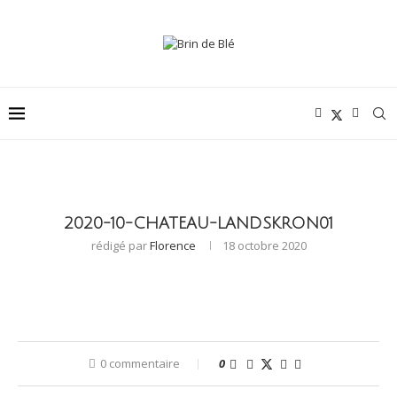
2020-10-CHATEAU-LANDSKRON01
rédigé par
Florence
18 octobre 2020
0 commentaire
0