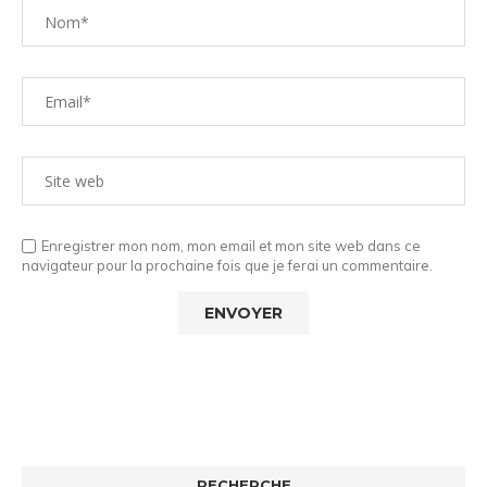
Enregistrer mon nom, mon email et mon site web dans ce
navigateur pour la prochaine fois que je ferai un commentaire.
RECHERCHE