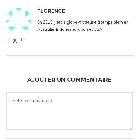
FLORENCE
En 2015, j'étais globe-trotteuse à temps plein en
Australie, Indonésie, Japon et USA.
AJOUTER UN COMMENTAIRE