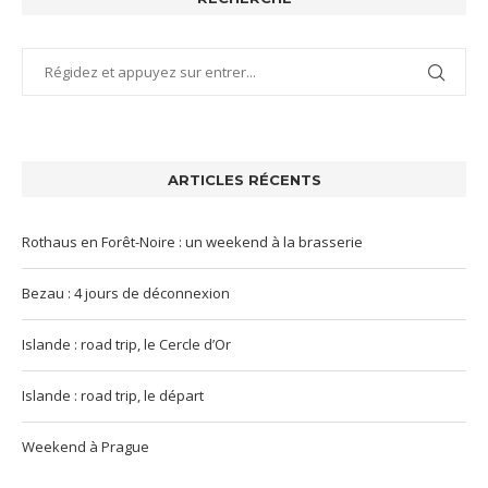
ARTICLES RÉCENTS
Rothaus en Forêt-Noire : un weekend à la brasserie
Bezau : 4 jours de déconnexion
Islande : road trip, le Cercle d’Or
Islande : road trip, le départ
Weekend à Prague