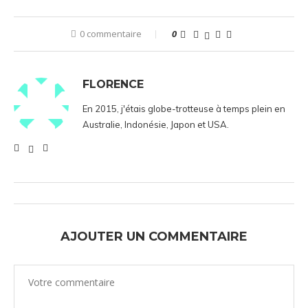
0 commentaire
0
FLORENCE
En 2015, j'étais globe-trotteuse à temps plein en
Australie, Indonésie, Japon et USA.
AJOUTER UN COMMENTAIRE