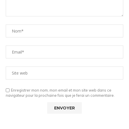
Enregistrer mon nom, mon email et mon site web dans ce
navigateur pour la prochaine fois que je ferai un commentaire.