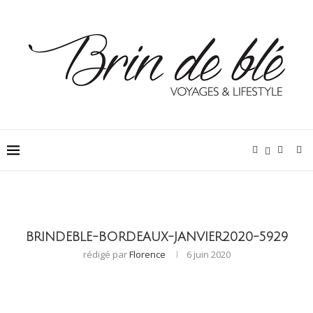
BRINDEBLE-BORDEAUX-JANVIER2020-5929
rédigé par
Florence
6 juin 2020