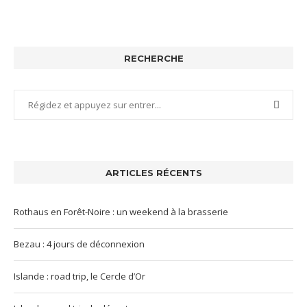
RECHERCHE
ARTICLES RÉCENTS
Rothaus en Forêt-Noire : un weekend à la brasserie
Bezau : 4 jours de déconnexion
Islande : road trip, le Cercle d’Or