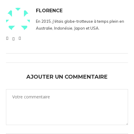
FLORENCE
En 2015, j'étais globe-trotteuse à temps plein en
Australie, Indonésie, Japon et USA.
AJOUTER UN COMMENTAIRE