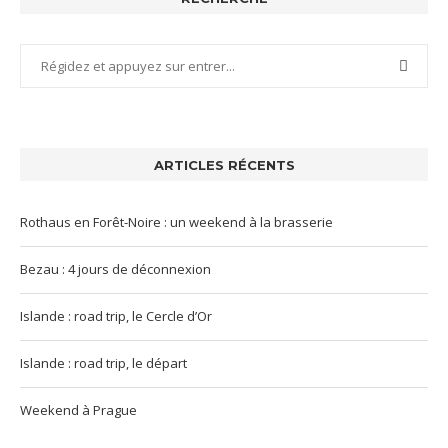
ARTICLES RÉCENTS
Rothaus en Forêt-Noire : un weekend à la brasserie
Bezau : 4 jours de déconnexion
Islande : road trip, le Cercle d’Or
Islande : road trip, le départ
Weekend à Prague