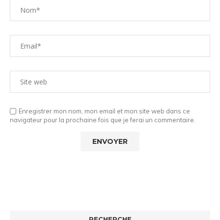
Enregistrer mon nom, mon email et mon site web dans ce
navigateur pour la prochaine fois que je ferai un commentaire.
RECHERCHE