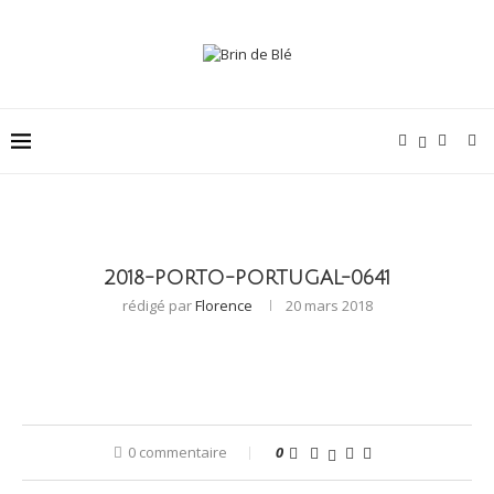
2018-PORTO-PORTUGAL-0641
rédigé par
Florence
20 mars 2018
0 commentaire
0