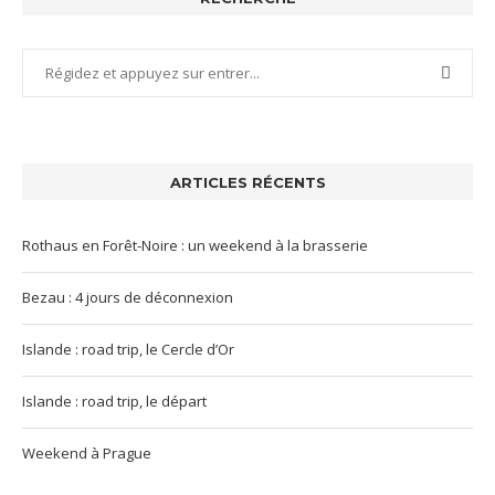
ARTICLES RÉCENTS
Rothaus en Forêt-Noire : un weekend à la brasserie
Bezau : 4 jours de déconnexion
Islande : road trip, le Cercle d’Or
Islande : road trip, le départ
Weekend à Prague