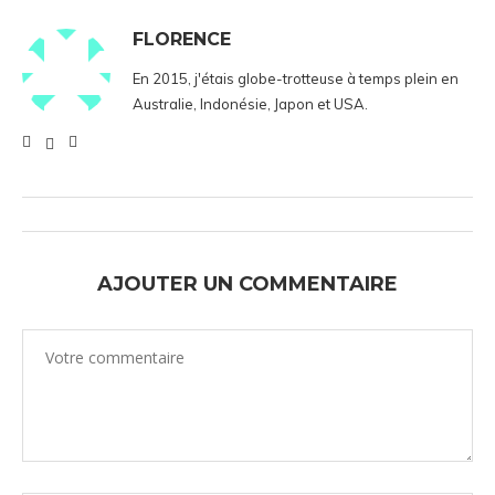
FLORENCE
En 2015, j'étais globe-trotteuse à temps plein en
Australie, Indonésie, Japon et USA.
AJOUTER UN COMMENTAIRE